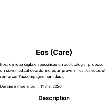
Eos (Care)
Eos, clinique digitale spécialisée en addictologie, propose
un suivi médical coordonné pour prévenir les rechutes et
renforcer l’accompagnement des p
Dernière mise à jour :
11 mai 2026
Description