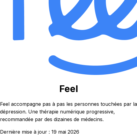
Feel
Feel accompagne pas à pas les personnes touchées par la
dépression. Une thérapie numérique progressive,
recommandée par des dizaines de médecins.
Dernière mise à jour :
19 mai 2026