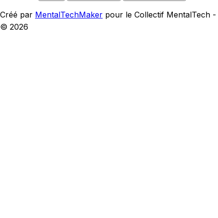
Créé par
MentalTechMaker
pour le Collectif MentalTech -
©
2026