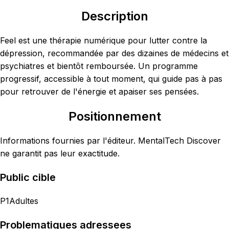
Description
Feel est une thérapie numérique pour lutter contre la
dépression, recommandée par des dizaines de médecins et
psychiatres et bientôt remboursée. Un programme
progressif, accessible à tout moment, qui guide pas à pas
pour retrouver de l'énergie et apaiser ses pensées.
Positionnement
Informations fournies par l'éditeur. MentalTech Discover
ne garantit pas leur exactitude.
Public cible
P1
Adultes
Problematiques adressees