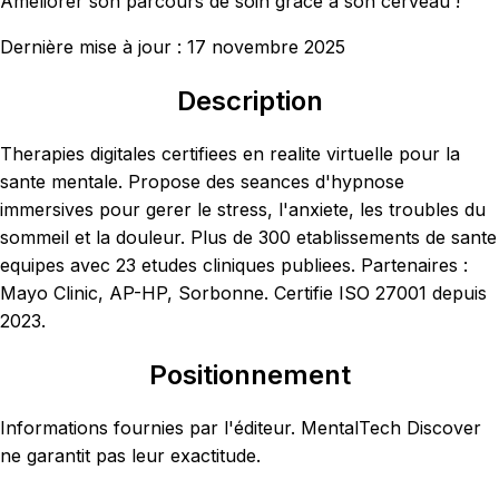
Ameliorer son parcours de soin grace a son cerveau !
Dernière mise à jour :
17 novembre 2025
Description
Therapies digitales certifiees en realite virtuelle pour la
sante mentale. Propose des seances d'hypnose
immersives pour gerer le stress, l'anxiete, les troubles du
sommeil et la douleur. Plus de 300 etablissements de sante
equipes avec 23 etudes cliniques publiees. Partenaires :
Mayo Clinic, AP-HP, Sorbonne. Certifie ISO 27001 depuis
2023.
Positionnement
Informations fournies par l'éditeur. MentalTech Discover
ne garantit pas leur exactitude.