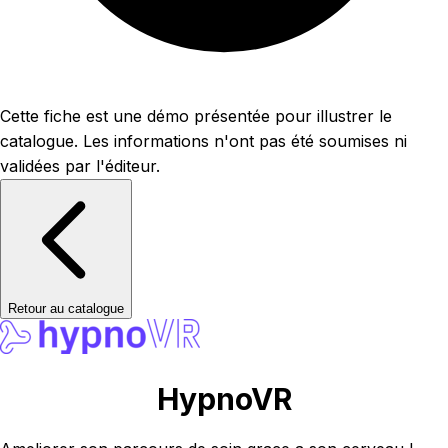
Cette fiche est une démo présentée pour illustrer le
catalogue. Les informations n'ont pas été soumises ni
validées par l'éditeur.
Retour au catalogue
HypnoVR